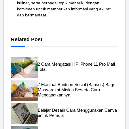
kuliner, serta berbagai topik menarik, dengan
komitmen untuk memberikan informasi yang akurat
dan bermanfaat.
Related Post
2 Cara Mengatasi HP iPhone 11 Pro Mati
Total
7 Manfaat Bantuan Sosial (Bansos) Bagi
Masyarakat Miskin Beserta Cara
Mendapatkannya
Belajar Desain Cara Menggunakan Canva
untuk Pemula