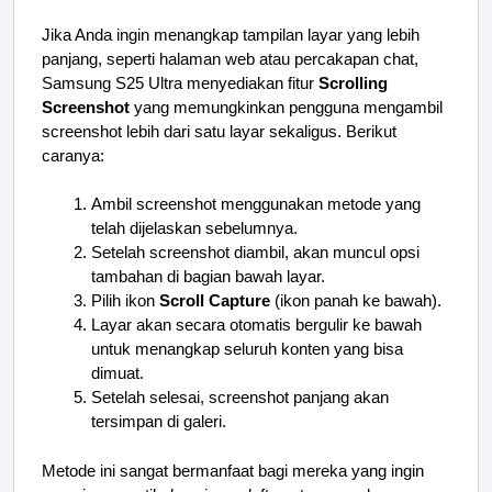
Jika Anda ingin menangkap tampilan layar yang lebih
panjang, seperti halaman web atau percakapan chat,
Samsung S25 Ultra menyediakan fitur
Scrolling
Screenshot
yang memungkinkan pengguna mengambil
screenshot lebih dari satu layar sekaligus. Berikut
caranya:
Ambil screenshot menggunakan metode yang
telah dijelaskan sebelumnya.
Setelah screenshot diambil, akan muncul opsi
tambahan di bagian bawah layar.
Pilih ikon
Scroll Capture
(ikon panah ke bawah).
Layar akan secara otomatis bergulir ke bawah
untuk menangkap seluruh konten yang bisa
dimuat.
Setelah selesai, screenshot panjang akan
tersimpan di galeri.
Metode ini sangat bermanfaat bagi mereka yang ingin