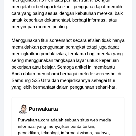
mengetahui berbagai teknik ini, pengguna dapat memilih
cara yang paling sesuai dengan kebutuhan mereka, baik
untuk keperluan dokumentasi, berbagi informasi, atau
menyimpan momen penting.
Menggunakan fitur screenshot secara efisien tidak hanya
memudahkan penggunaan perangkat tetapi juga dapat
meningkatkan produktivitas, terutama bagi mereka yang
sering menggunakan tangkapan layar untuk keperluan
pekerjaan atau belajar. Semoga artikel ini membantu
Anda dalam memahami berbagai metode screenshot di
Samsung S25 Ultra dan menjadikannya sebagai fitur
yang lebih bermanfaat dalam penggunaan sehari-hari.
Purwakarta
Purwakarta.com adalah sebuah situs web media
informasi yang menyajikan berita terkini,
pendidikan, teknologi, informasi wisata, budaya,