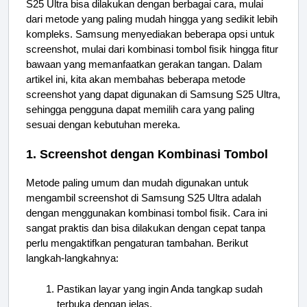
S25 Ultra bisa dilakukan dengan berbagai cara, mulai
dari metode yang paling mudah hingga yang sedikit lebih
kompleks. Samsung menyediakan beberapa opsi untuk
screenshot, mulai dari kombinasi tombol fisik hingga fitur
bawaan yang memanfaatkan gerakan tangan. Dalam
artikel ini, kita akan membahas beberapa metode
screenshot yang dapat digunakan di Samsung S25 Ultra,
sehingga pengguna dapat memilih cara yang paling
sesuai dengan kebutuhan mereka.
1. Screenshot dengan Kombinasi Tombol
Metode paling umum dan mudah digunakan untuk
mengambil screenshot di Samsung S25 Ultra adalah
dengan menggunakan kombinasi tombol fisik. Cara ini
sangat praktis dan bisa dilakukan dengan cepat tanpa
perlu mengaktifkan pengaturan tambahan. Berikut
langkah-langkahnya:
Pastikan layar yang ingin Anda tangkap sudah
terbuka dengan jelas.