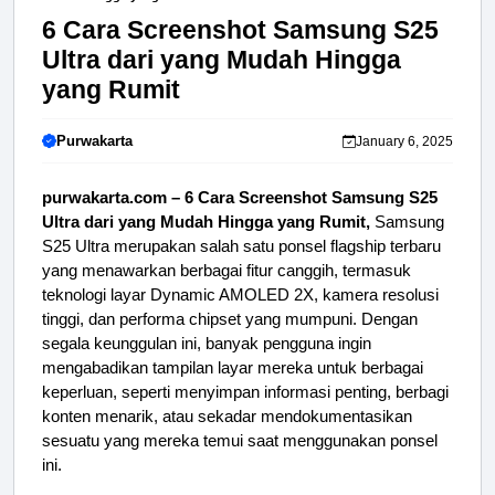
6 Cara Screenshot Samsung S25
Ultra dari yang Mudah Hingga
yang Rumit
Purwakarta
January 6, 2025
purwakarta.com – 6 Cara Screenshot Samsung S25
Ultra dari yang Mudah Hingga yang Rumit,
Samsung
S25 Ultra merupakan salah satu ponsel flagship terbaru
yang menawarkan berbagai fitur canggih, termasuk
teknologi layar Dynamic AMOLED 2X, kamera resolusi
tinggi, dan performa chipset yang mumpuni. Dengan
segala keunggulan ini, banyak pengguna ingin
mengabadikan tampilan layar mereka untuk berbagai
keperluan, seperti menyimpan informasi penting, berbagi
konten menarik, atau sekadar mendokumentasikan
sesuatu yang mereka temui saat menggunakan ponsel
ini.