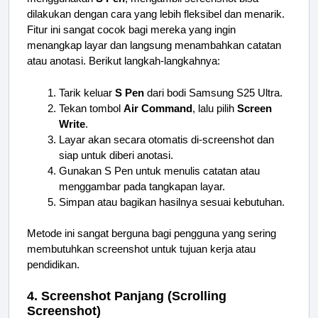
dilakukan dengan cara yang lebih fleksibel dan menarik.
Fitur ini sangat cocok bagi mereka yang ingin
menangkap layar dan langsung menambahkan catatan
atau anotasi. Berikut langkah-langkahnya:
Tarik keluar
S Pen
dari bodi Samsung S25 Ultra.
Tekan tombol
Air Command
, lalu pilih
Screen
Write
.
Layar akan secara otomatis di-screenshot dan
siap untuk diberi anotasi.
Gunakan S Pen untuk menulis catatan atau
menggambar pada tangkapan layar.
Simpan atau bagikan hasilnya sesuai kebutuhan.
Metode ini sangat berguna bagi pengguna yang sering
membutuhkan screenshot untuk tujuan kerja atau
pendidikan.
4. Screenshot Panjang (Scrolling
Screenshot)