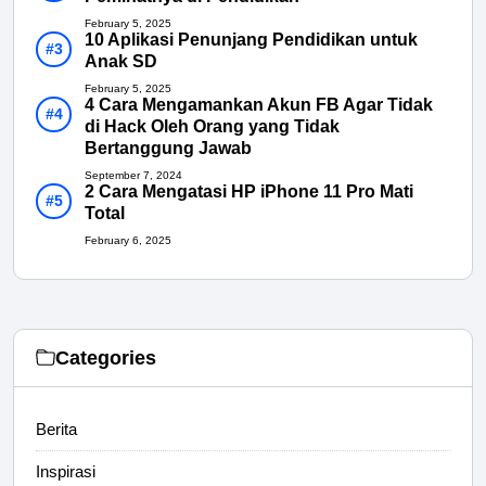
February 5, 2025
10 Aplikasi Penunjang Pendidikan untuk
Anak SD
February 5, 2025
4 Cara Mengamankan Akun FB Agar Tidak
di Hack Oleh Orang yang Tidak
Bertanggung Jawab
September 7, 2024
2 Cara Mengatasi HP iPhone 11 Pro Mati
Total
February 6, 2025
Categories
Berita
Inspirasi