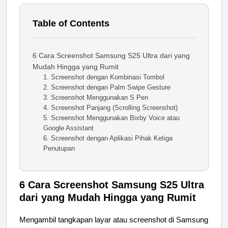
Table of Contents
6 Cara Screenshot Samsung S25 Ultra dari yang
Mudah Hingga yang Rumit
1. Screenshot dengan Kombinasi Tombol
2. Screenshot dengan Palm Swipe Gesture
3. Screenshot Menggunakan S Pen
4. Screenshot Panjang (Scrolling Screenshot)
5. Screenshot Menggunakan Bixby Voice atau
Google Assistant
6. Screenshot dengan Aplikasi Pihak Ketiga
Penutupan
6 Cara Screenshot Samsung S25 Ultra
dari yang Mudah Hingga yang Rumit
Mengambil tangkapan layar atau screenshot di Samsung