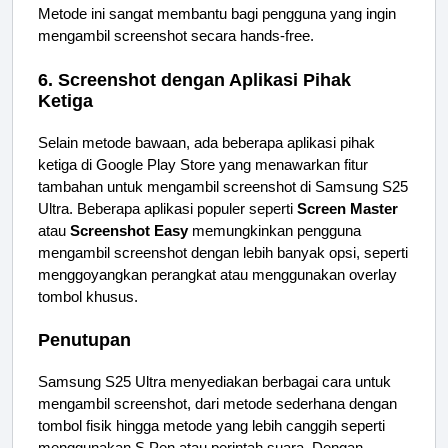
Metode ini sangat membantu bagi pengguna yang ingin
mengambil screenshot secara hands-free.
6. Screenshot dengan Aplikasi Pihak
Ketiga
Selain metode bawaan, ada beberapa aplikasi pihak
ketiga di Google Play Store yang menawarkan fitur
tambahan untuk mengambil screenshot di Samsung S25
Ultra. Beberapa aplikasi populer seperti
Screen Master
atau
Screenshot Easy
memungkinkan pengguna
mengambil screenshot dengan lebih banyak opsi, seperti
menggoyangkan perangkat atau menggunakan overlay
tombol khusus.
Penutupan
Samsung S25 Ultra menyediakan berbagai cara untuk
mengambil screenshot, dari metode sederhana dengan
tombol fisik hingga metode yang lebih canggih seperti
menggunakan S Pen atau perintah suara. Dengan