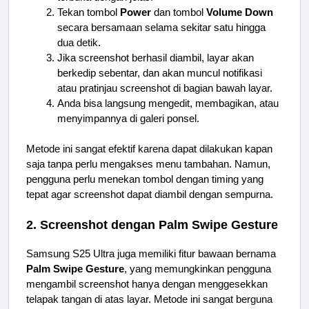
Tekan tombol
Power
dan tombol
Volume Down
secara bersamaan selama sekitar satu hingga
dua detik.
Jika screenshot berhasil diambil, layar akan
berkedip sebentar, dan akan muncul notifikasi
atau pratinjau screenshot di bagian bawah layar.
Anda bisa langsung mengedit, membagikan, atau
menyimpannya di galeri ponsel.
Metode ini sangat efektif karena dapat dilakukan kapan
saja tanpa perlu mengakses menu tambahan. Namun,
pengguna perlu menekan tombol dengan timing yang
tepat agar screenshot dapat diambil dengan sempurna.
2. Screenshot dengan Palm Swipe Gesture
Samsung S25 Ultra juga memiliki fitur bawaan bernama
Palm Swipe Gesture
, yang memungkinkan pengguna
mengambil screenshot hanya dengan menggesekkan
telapak tangan di atas layar. Metode ini sangat berguna