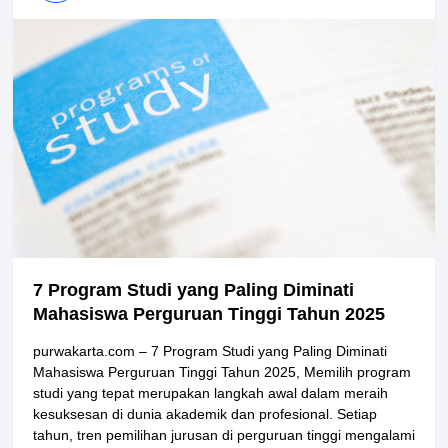
7 Program Studi yang Paling Diminati
Mahasiswa Perguruan Tinggi Tahun 2025
purwakarta.com – 7 Program Studi yang Paling Diminati
Mahasiswa Perguruan Tinggi Tahun 2025, Memilih program
studi yang tepat merupakan langkah awal dalam meraih
kesuksesan di dunia akademik dan profesional. Setiap
tahun, tren pemilihan jurusan di perguruan tinggi mengalami