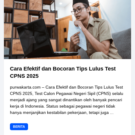
Cara Efektif dan Bocoran Tips Lulus Test
CPNS 2025
purwakarta.com – Cara Efektif dan Bocoran Tips Lulus Test
CPNS 2025, Test Calon Pegawai Negeri Sipil (CPNS) selalu
menjadi ajang yang sangat dinantikan oleh banyak pencari
kerja di Indonesia. Status sebagai pegawai negeri tidak
hanya menjanjikan kestabilan pekerjaan, tetapi juga ...
BERITA