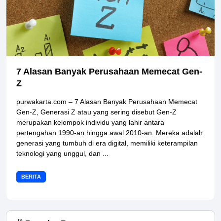
7 Alasan Banyak Perusahaan Memecat Gen-
Z
purwakarta.com – 7 Alasan Banyak Perusahaan Memecat
Gen-Z, Generasi Z atau yang sering disebut Gen-Z
merupakan kelompok individu yang lahir antara
pertengahan 1990-an hingga awal 2010-an. Mereka adalah
generasi yang tumbuh di era digital, memiliki keterampilan
teknologi yang unggul, dan ...
BERITA