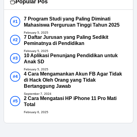
Popular Pos
7 Program Studi yang Paling Diminati
Mahasiswa Perguruan Tinggi Tahun 2025
February 5, 2025
7 Daftar Jurusan yang Paling Sedikit
Peminatnya di Pendidikan
February 5, 2025
10 Aplikasi Penunjang Pendidikan untuk
Anak SD
February 5, 2025
4 Cara Mengamankan Akun FB Agar Tidak
di Hack Oleh Orang yang Tidak
Bertanggung Jawab
September 7, 2024
2 Cara Mengatasi HP iPhone 11 Pro Mati
Total
February 6, 2025