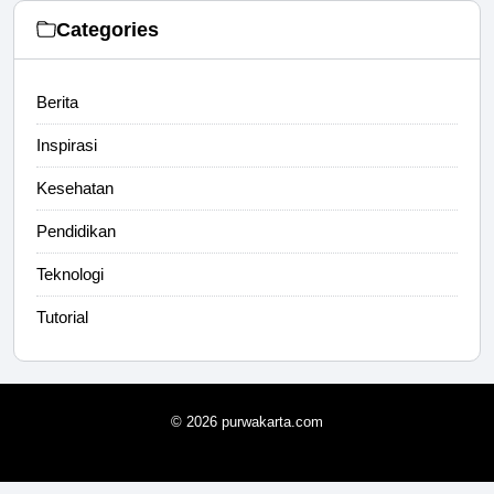
Categories
Berita
Inspirasi
Kesehatan
Pendidikan
Teknologi
Tutorial
© 2026 purwakarta.com