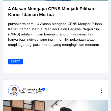
4 Alasan Mengapa CPNS Menjadi Pilihan
Karier Idaman Mertua
purwakarta.com – 4 Alasan Mengapa CPNS Menjadi Pilihan
Karier Idaman Mertua, Menjadi Calon Pegawai Negeri Sipil
(CPNS) adalah impian banyak orang di Indonesia. Tak
hanya bagi individu yang ingin memiliki pekerjaan tetap,
tetapi juga bagi para mertua yang menginginkan menantu
...
BERITA
by
Purwakarta
February 5, 2025