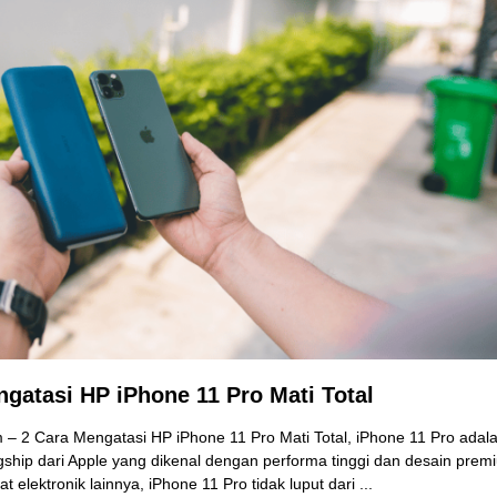
ngatasi HP iPhone 11 Pro Mati Total
 – 2 Cara Mengatasi HP iPhone 11 Pro Mati Total, iPhone 11 Pro adala
gship dari Apple yang dikenal dengan performa tinggi dan desain pre
t elektronik lainnya, iPhone 11 Pro tidak luput dari ...